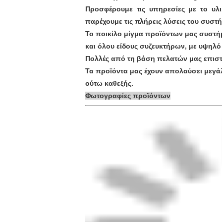
Προσφέρουμε τις υπηρεσίες με το υλ
παρέχουμε τις πλήρεις λύσεις του συστ
Το ποικίλο μίγμα προϊόντων μας συστή
και όλου είδους συζευκτήρων, με υψηλό 
Πολλές από τη βάση πελατών μας επιστ
Τα προϊόντα μας έχουν απολαύσει μεγά
ούτω καθεξής.
Φωτογραφίες προϊόντων