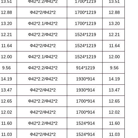
13.51
Φ42*2.2/Φ42*2
1700*1219
13.51
12.88
Φ42*2/Φ42*2
1700*1219
12.88
13.20
Φ42*2.1/Φ42*2
1700*1219
13.20
12.21
Φ42*2.2/Φ42*2
1524*1219
12.21
11.64
Φ42*2/Φ42*2
1524*1219
11.64
12.00
Φ42*2.1/Φ42*2
1524*1219
12.00
9.56
Φ42*2.2/Φ42*2
914*1219
9.56
14.19
Φ42*2.2/Φ42*2
1930*914
14.19
13.47
Φ42*2/Φ42*2
1930*914
13.47
12.65
Φ42*2.2/Φ42*2
1700*914
12.65
12.02
Φ42*2/Φ42*2
1700*914
12.02
11.60
Φ42*2.2/Φ42*2
1524*914
11.60
11.03
Φ42*2/Φ42*2
1524*914
11.03