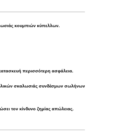
αλωσιάς κουμπιών κύπελλων.
ν κατασκευή περισσότερη ασφάλεια.
ων υλικών σκαλωσιάς συνδέσμων σωλήνων
ιώσει τον κίνδυνο ζημίας απώλειας.