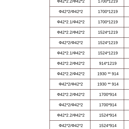
Φ42*2.2/Φ42*2
1700*1219
Φ42*2/Φ42*2
1700*1219
Φ42*2.1/Φ42*2
1700*1219
Φ42*2.2/Φ42*2
1524*1219
Φ42*2/Φ42*2
1524*1219
Φ42*2.1/Φ42*2
1524*1219
Φ42*2.2/Φ42*2
914*1219
Φ42*2.2/Φ42*2
1930 ** 914
Φ42*2/Φ42*2
1930 ** 914
Φ42*2.2/Φ42*2
1700*914
Φ42*2/Φ42*2
1700*914
Φ42*2.2/Φ42*2
1524*914
Φ42*2/Φ42*2
1524*914