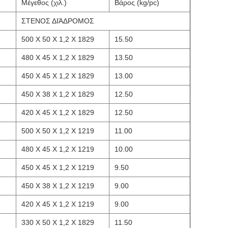
Μέγεθος (χιλ.)
Βάρος (kg/pc)
ΣΤΕΝΟΣ ΔΙΆΔΡΟΜΟΣ
500 X 50 X 1,2 X 1829
15.50
480 X 45 X 1,2 X 1829
13.50
450 X 45 X 1,2 X 1829
13.00
450 X 38 X 1,2 X 1829
12.50
420 X 45 X 1,2 X 1829
12.50
500 X 50 X 1,2 X 1219
11.00
480 X 45 X 1,2 X 1219
10.00
450 X 45 X 1,2 X 1219
9.50
450 X 38 X 1,2 X 1219
9.00
420 X 45 X 1,2 X 1219
9.00
330 X 50 X 1,2 X 1829
11.50