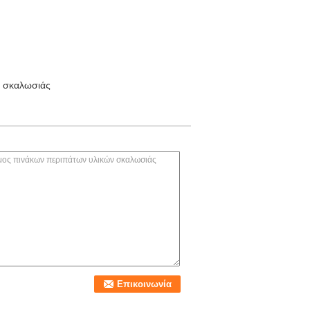
ν σκαλωσιάς