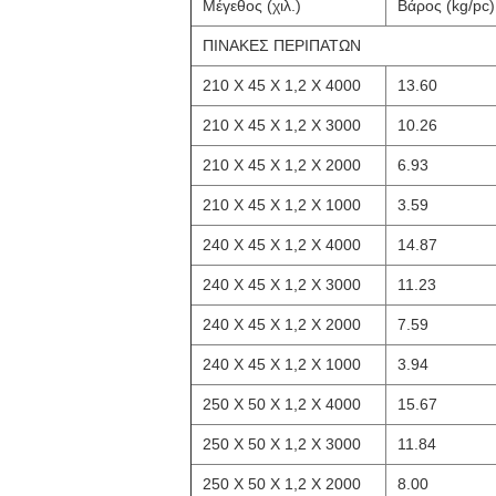
Μέγεθος (χιλ.)
Βάρος (kg/pc)
ΠΙΝΑΚΕΣ ΠΕΡΙΠΑΤΩΝ
210 X 45 X 1,2 X 4000
13.60
210 X 45 X 1,2 X 3000
10.26
210 X 45 X 1,2 X 2000
6.93
210 X 45 X 1,2 X 1000
3.59
240 X 45 X 1,2 X 4000
14.87
240 X 45 X 1,2 X 3000
11.23
240 X 45 X 1,2 X 2000
7.59
240 X 45 X 1,2 X 1000
3.94
250 X 50 X 1,2 X 4000
15.67
250 X 50 X 1,2 X 3000
11.84
250 X 50 X 1,2 X 2000
8.00