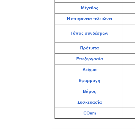
Μέγεθος
Η επιφάνεια τελειώνει
Τύπος συνδέσμων
Πρότυπα
Επεξεργασία
Δείγμα
Εφαρμογή
Βάρος
Συσκευασία
COem