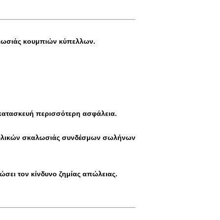
αλωσιάς κουμπιών κύπελλων.
ν κατασκευή περισσότερη ασφάλεια.
ων υλικών σκαλωσιάς συνδέσμων σωλήνων
ιώσει τον κίνδυνο ζημίας απώλειας.