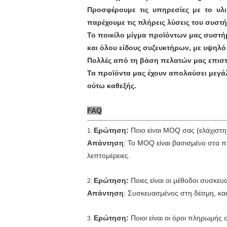
Προσφέρουμε τις υπηρεσίες με το υλ
παρέχουμε τις πλήρεις λύσεις του συστ
Το ποικίλο μίγμα προϊόντων μας συστή
και όλου είδους συζευκτήρων, με υψηλό 
Πολλές από τη βάση πελατών μας επιστ
Τα προϊόντα μας έχουν απολαύσει μεγά
ούτω καθεξής.
FAQ
Ερώτηση:
Ποιο είναι MOQ σας (ελάχιστη
1.
Απάντηση
: Το MOQ είναι βασισμένο στα 
λεπτομέρειες.
Ερώτηση:
Ποιες είναι οι μέθοδοι συσκευ
2.
Απάντηση
: Συσκευασμένος στη δέσμη, κα
Ερώτηση:
Ποιοι είναι οι όροι πληρωμής 
3.