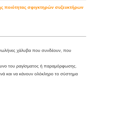
ής ποιότητας σφιγκτηρών συζευκτήρων
 σωλήνες χάλυβα που συνδέουν, που
ίνδυνο του ραγίσματος ή παραμόρφωσης.
νά και να κάνουν ολόκληρο το σύστημα