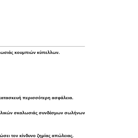
αλωσιάς κουμπιών κύπελλων.
ν κατασκευή περισσότερη ασφάλεια.
ων υλικών σκαλωσιάς συνδέσμων σωλήνων
ιώσει τον κίνδυνο ζημίας απώλειας.