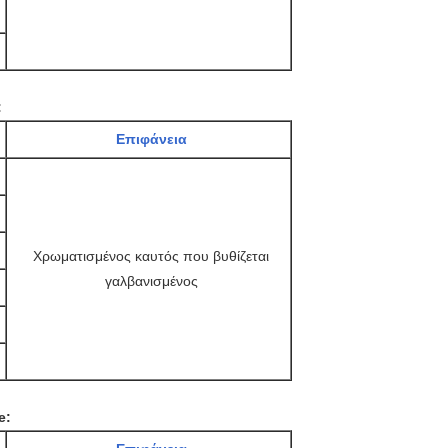
:
Επιφάνεια
Χρωματισμένος καυτός που βυθίζεται
γαλβανισμένος
e: