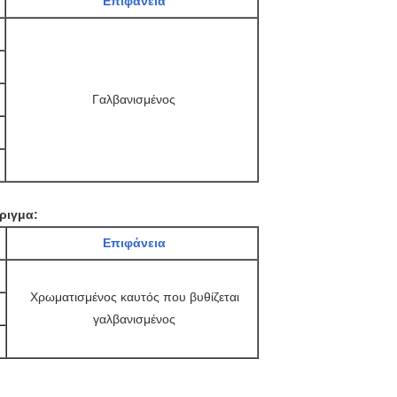
Επιφάνεια
Γαλβανισμένος
ριγμα:
Επιφάνεια
Χρωματισμένος καυτός που βυθίζεται
γαλβανισμένος