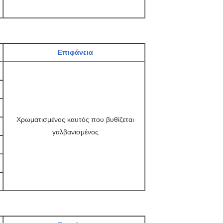
Επιφάνεια
Χρωματισμένος καυτός που βυθίζεται
γαλβανισμένος