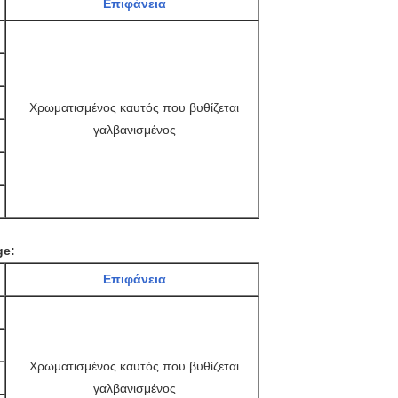
Επιφάνεια
Χρωματισμένος καυτός που βυθίζεται
γαλβανισμένος
ge:
Επιφάνεια
Χρωματισμένος καυτός που βυθίζεται
γαλβανισμένος