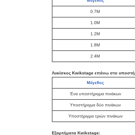
Μέγεθος
0.7M
1.0M
1.2M
1.8M
2.4M
Λυκίσκος Kwikstage επάνω στο υποστή
Μέγεθος
Ένα υποστήριγμα πινάκων
Υποστήριγμα δύο πινάκων
Υποστήριγμα τριών πινάκων
Εξαρτήματα Kwikstage: