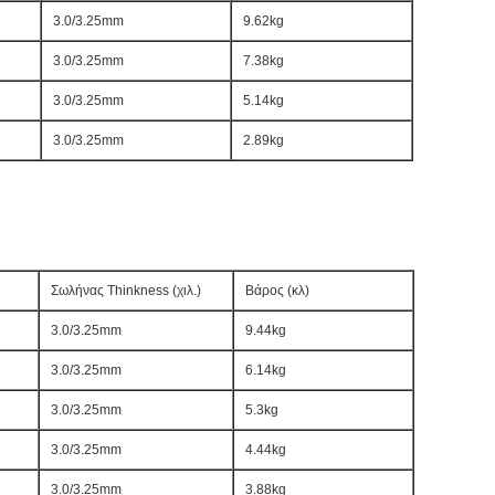
3.0/3.25mm
9.62kg
3.0/3.25mm
7.38kg
3.0/3.25mm
5.14kg
3.0/3.25mm
2.89kg
Σωλήνας Thinkness (χιλ.)
Βάρος (κλ)
3.0/3.25mm
9.44kg
3.0/3.25mm
6.14kg
3.0/3.25mm
5.3kg
3.0/3.25mm
4.44kg
3.0/3.25mm
3.88kg