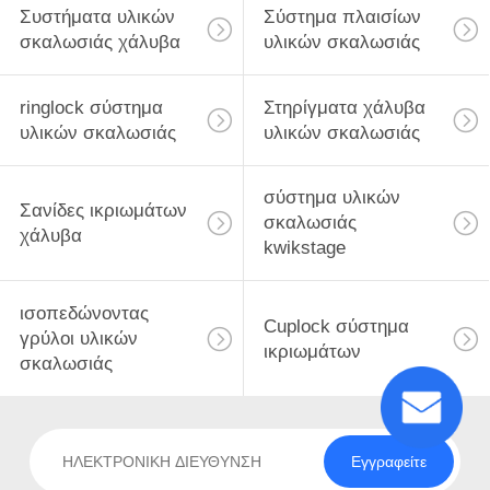
Συστήματα υλικών
Σύστημα πλαισίων
σκαλωσιάς χάλυβα
υλικών σκαλωσιάς
ringlock σύστημα
Στηρίγματα χάλυβα
υλικών σκαλωσιάς
υλικών σκαλωσιάς
σύστημα υλικών
Σανίδες ικριωμάτων
σκαλωσιάς
χάλυβα
kwikstage
ισοπεδώνοντας
Cuplock σύστημα
γρύλοι υλικών
ικριωμάτων
σκαλωσιάς
Εγγραφείτε